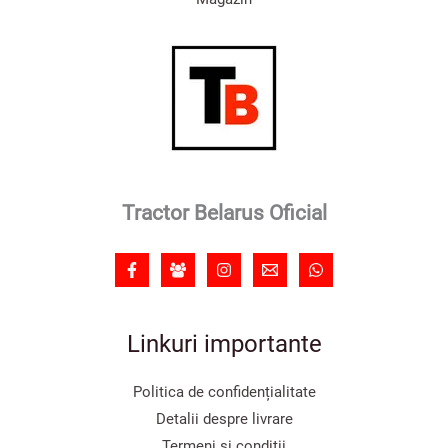
Tractor Belarus Oficial
Linkuri importante
Politica de confidențialitate
Detalii despre livrare
Termeni și condiții