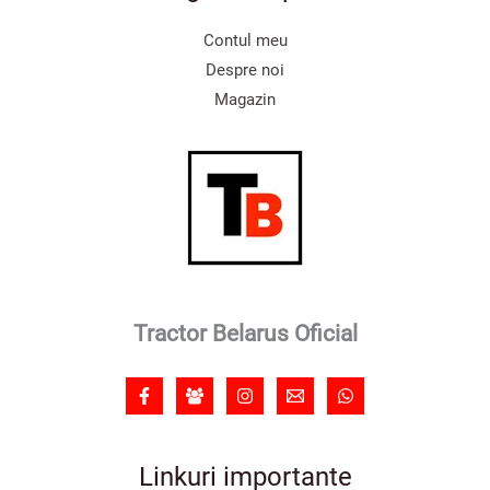
Contul meu
Despre noi
Magazin
Tractor Belarus Oficial
Linkuri importante