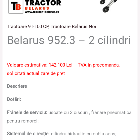
Tractoare 91-100 CP
,
Tractoare Belarus Noi
Belarus 952.3 – 2 cilindri
Valoare estimativa: 142.100 Lei + TVA in precomanda,
solicitati actualizare de pret
Descriere
Dotări:
Frânele de serviciu:
uscate cu 3 discuri , frânare pneumatică
pentru remorci;
Sistemul de direcție
: cilindru hidraulic cu dublu sens;