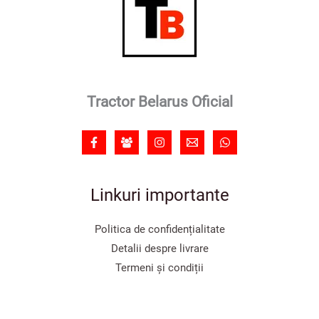
Tractor Belarus Oficial
Linkuri importante
Politica de confidențialitate
Detalii despre livrare
Termeni și condiții