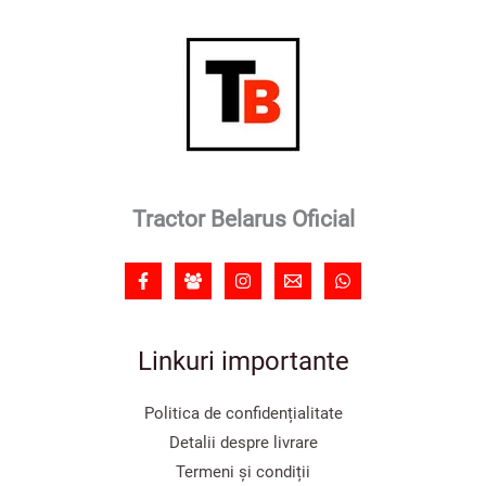
Tractor Belarus Oficial
Linkuri importante
Politica de confidențialitate
Detalii despre livrare
Termeni și condiții