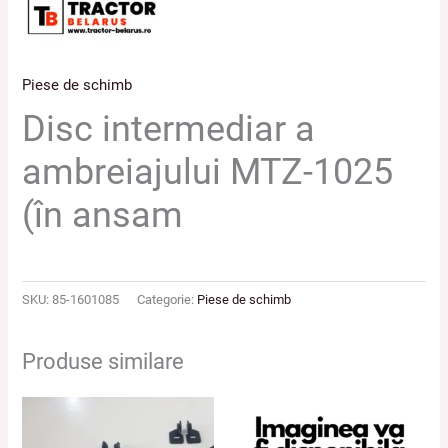
Piese de schimb
Disc intermediar a
ambreiajului MTZ-1025
(în ansam
SKU:
85-1601085
Categorie:
Piese de schimb
Produse similare