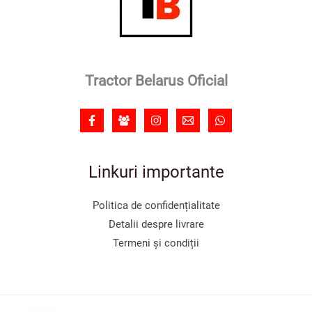
Tractor Belarus Oficial
Linkuri importante
Politica de confidențialitate
Detalii despre livrare
Termeni și condiții