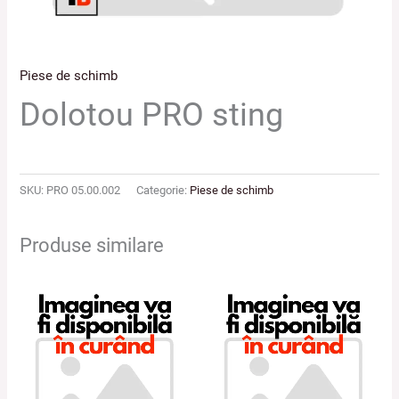
Piese de schimb
Dolotou PRO sting
SKU:
PRO 05.00.002
Categorie:
Piese de schimb
Produse similare