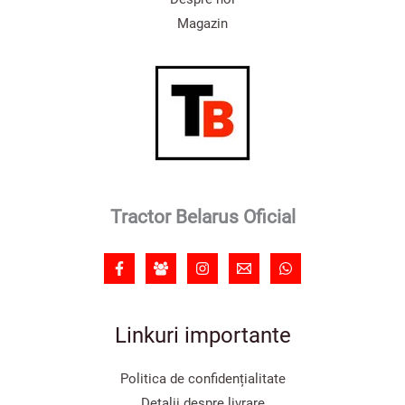
Magazin
Tractor Belarus Oficial
Linkuri importante
Politica de confidențialitate
Detalii despre livrare