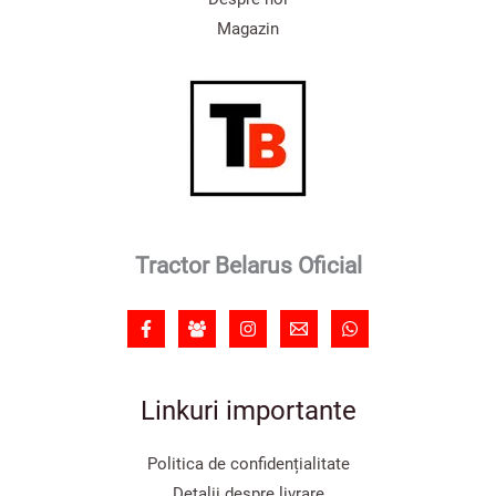
Magazin
Tractor Belarus Oficial
Linkuri importante
Politica de confidențialitate
Detalii despre livrare