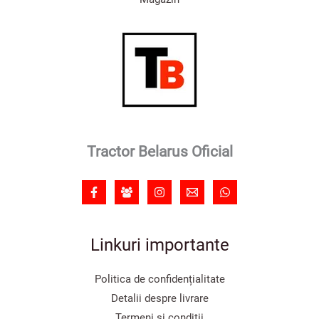
Tractor Belarus Oficial
Linkuri importante
Politica de confidențialitate
Detalii despre livrare
Termeni și condiții