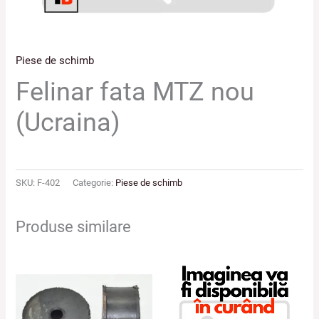
Piese de schimb
Felinar fata MTZ nou
(Ucraina)
SKU:
F-402
Categorie:
Piese de schimb
Produse similare