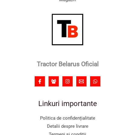
Tractor Belarus Oficial
Linkuri importante
Politica de confidențialitate
Detalii despre livrare
Termeni și condiții