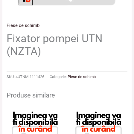
Piese de schimb
Fixator pompei UTN
(NZTA)
SKU:
4UTNM-1111426
Categorie:
Piese de schimb
Produse similare