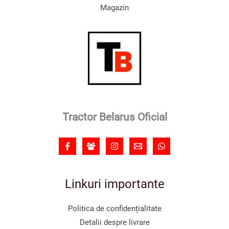
Magazin
Tractor Belarus Oficial
Linkuri importante
Politica de confidențialitate
Detalii despre livrare