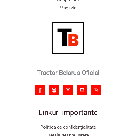
Magazin
Tractor Belarus Oficial
Linkuri importante
Politica de confidențialitate
Detalii despre livrare