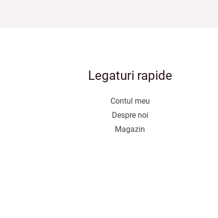
Legaturi rapide
Contul meu
Despre noi
Magazin