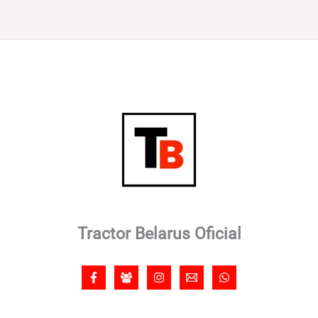
Tractor Belarus Oficial