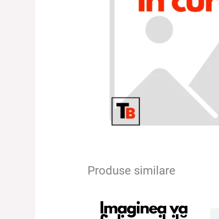
Produse similare