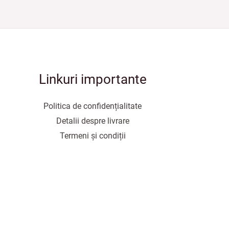
Linkuri importante
Politica de confidențialitate
Detalii despre livrare
Termeni și condiții