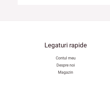
Legaturi rapide
Contul meu
Despre noi
Magazin