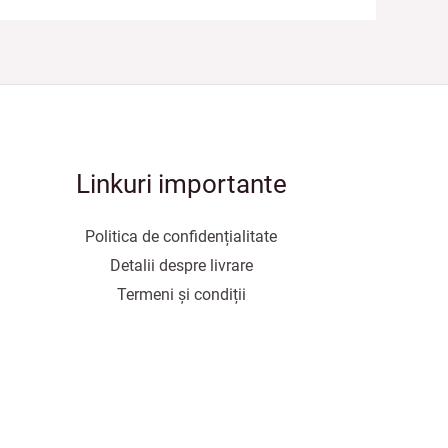
Linkuri importante
Politica de confidențialitate
Detalii despre livrare
Termeni și condiții