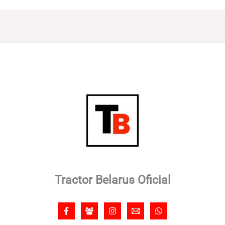
Tractor Belarus Oficial