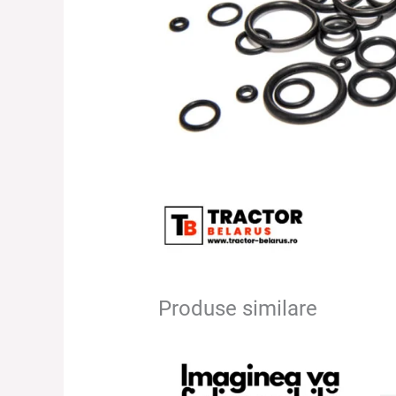
Produse similare