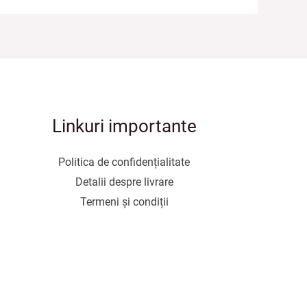
Linkuri importante
Politica de confidențialitate
Detalii despre livrare
Termeni și condiții