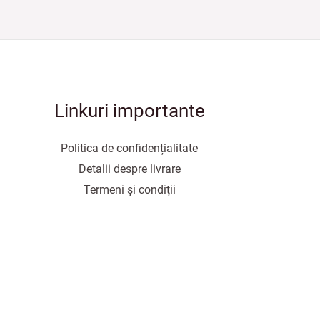
Linkuri importante
Politica de confidențialitate
Detalii despre livrare
Termeni și condiții