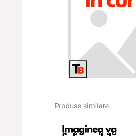
Produse similare