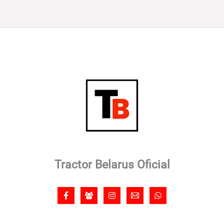
Tractor Belarus Oficial