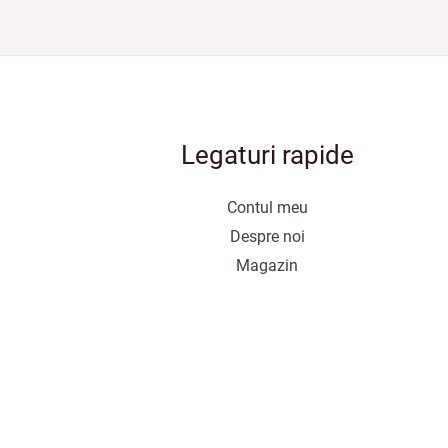
Legaturi rapide
Contul meu
Despre noi
Magazin