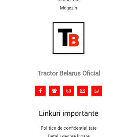
Magazin
Tractor Belarus Oficial
Linkuri importante
Politica de confidențialitate
Detalii despre livrare