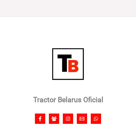
Tractor Belarus Oficial