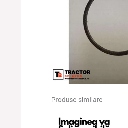
Produse similare