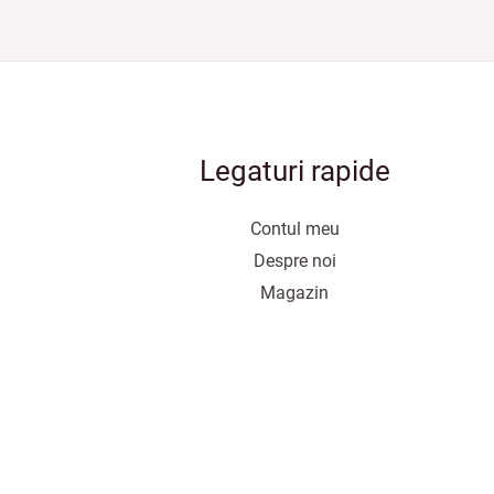
Legaturi rapide
Contul meu
Despre noi
Magazin