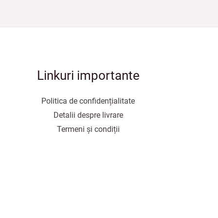
Linkuri importante
Politica de confidențialitate
Detalii despre livrare
Termeni și condiții