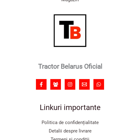
Tractor Belarus Oficial
Linkuri importante
Politica de confidențialitate
Detalii despre livrare
Termeni și condiții