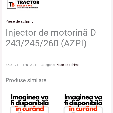
Piese de schimb
Injector de motorină D-
243/245/260 (AZPI)
SKU:
171.1112010-01
Categorie:
Piese de schimb
Produse similare