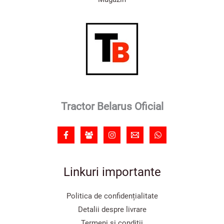
Tractor Belarus Oficial
Linkuri importante
Politica de confidențialitate
Detalii despre livrare
Termeni și condiții