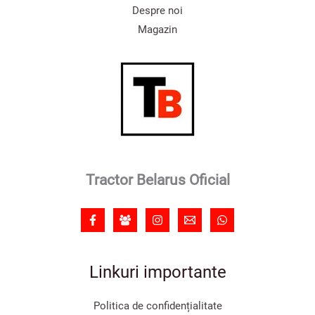
Despre noi
Magazin
Tractor Belarus Oficial
Linkuri importante
Politica de confidențialitate