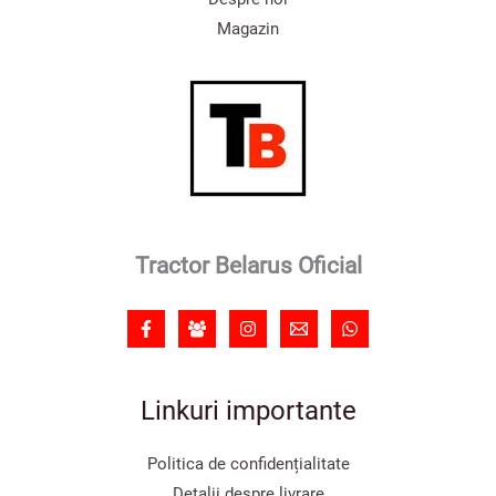
Magazin
Tractor Belarus Oficial
Linkuri importante
Politica de confidențialitate
Detalii despre livrare