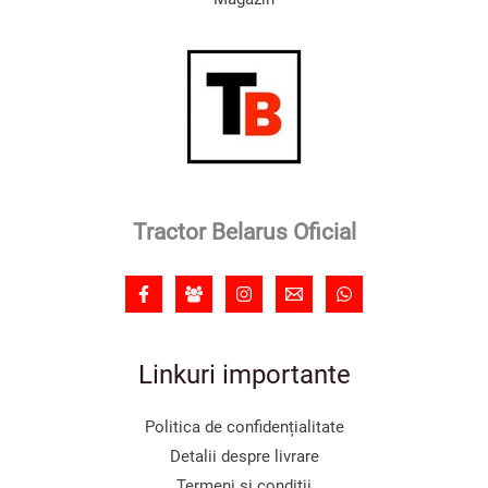
Tractor Belarus Oficial
Linkuri importante
Politica de confidențialitate
Detalii despre livrare
Termeni și condiții