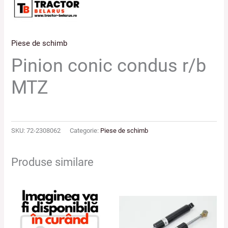
Piese de schimb
Pinion conic condus r/b
MTZ
SKU:
72-2308062
Categorie:
Piese de schimb
Produse similare