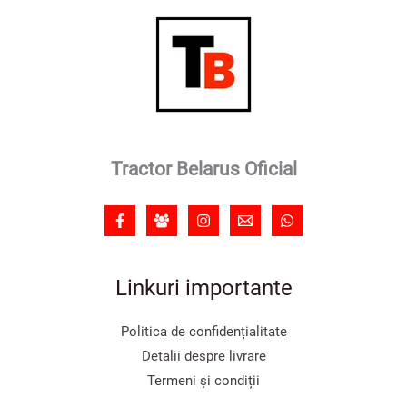
Tractor Belarus Oficial
Linkuri importante
Politica de confidențialitate
Detalii despre livrare
Termeni și condiții