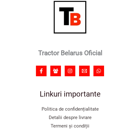
Tractor Belarus Oficial
Linkuri importante
Politica de confidențialitate
Detalii despre livrare
Termeni și condiții