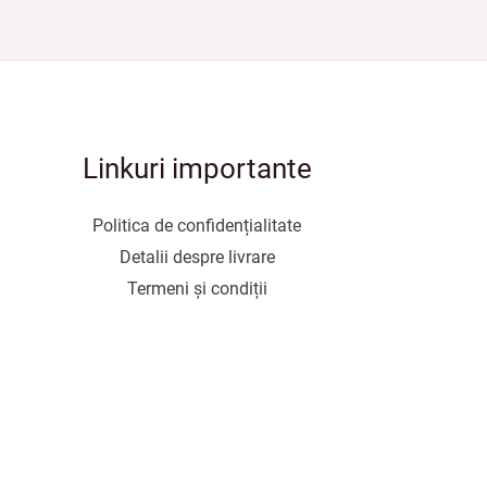
Linkuri importante
Politica de confidențialitate
Detalii despre livrare
Termeni și condiții