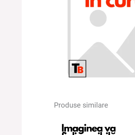
Produse similare