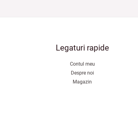
Legaturi rapide
Contul meu
Despre noi
Magazin