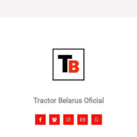
Tractor Belarus Oficial