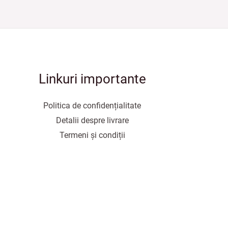
Linkuri importante
Politica de confidențialitate
Detalii despre livrare
Termeni și condiții