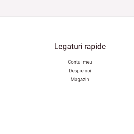
Legaturi rapide
Contul meu
Despre noi
Magazin