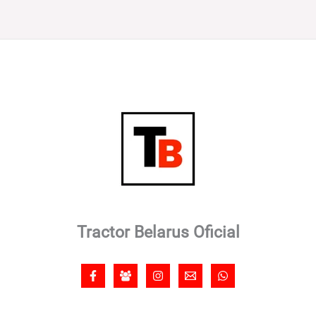
Tractor Belarus Oficial