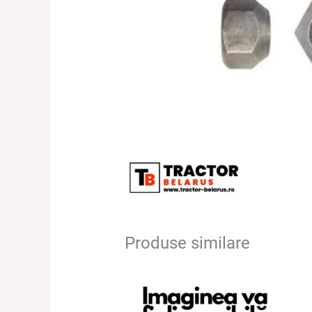
Produse similare