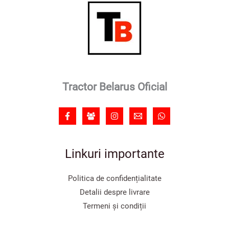
Tractor Belarus Oficial
Linkuri importante
Politica de confidențialitate
Detalii despre livrare
Termeni și condiții