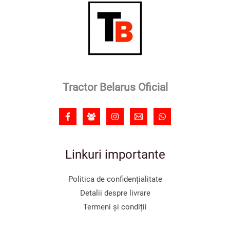
Tractor Belarus Oficial
Linkuri importante
Politica de confidențialitate
Detalii despre livrare
Termeni și condiții