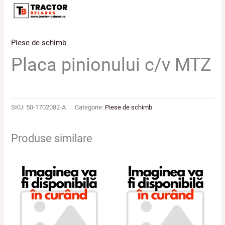
Piese de schimb
Placa pinionului c/v MTZ
SKU:
50-1702082-A
Categorie:
Piese de schimb
Produse similare