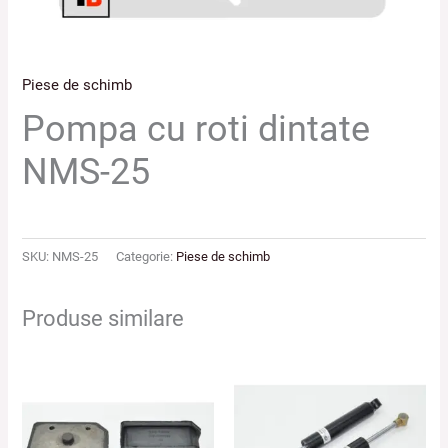
Piese de schimb
Pompa cu roti dintate
NMS-25
SKU:
NMS-25
Categorie:
Piese de schimb
Produse similare