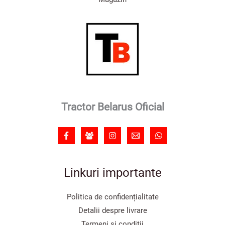
Tractor Belarus Oficial
Linkuri importante
Politica de confidențialitate
Detalii despre livrare
Termeni și condiții