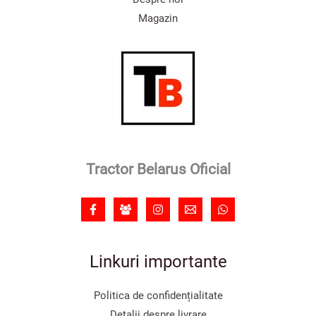
Magazin
Tractor Belarus Oficial
Linkuri importante
Politica de confidențialitate
Detalii despre livrare