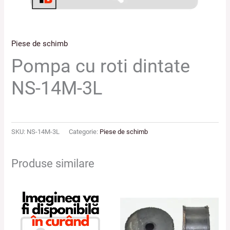
Piese de schimb
Pompa cu roti dintate
NS-14M-3L
SKU:
NS-14M-3L
Categorie:
Piese de schimb
Produse similare