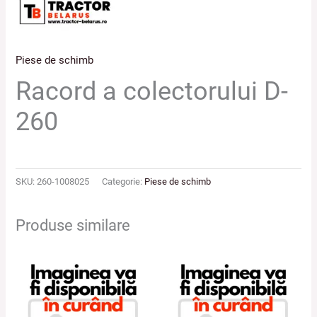
Piese de schimb
Racord a colectorului D-
260
SKU:
260-1008025
Categorie:
Piese de schimb
Produse similare