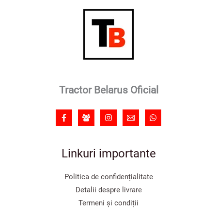
Tractor Belarus Oficial
Linkuri importante
Politica de confidențialitate
Detalii despre livrare
Termeni și condiții