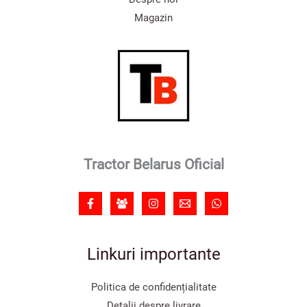
Magazin
Tractor Belarus Oficial
Linkuri importante
Politica de confidențialitate
Detalii despre livrare