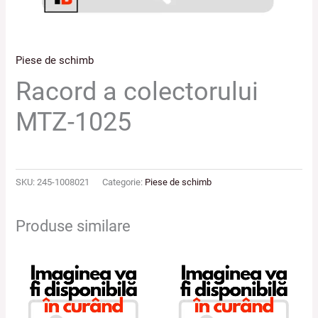
Piese de schimb
Racord a colectorului
MTZ-1025
SKU:
245-1008021
Categorie:
Piese de schimb
Produse similare