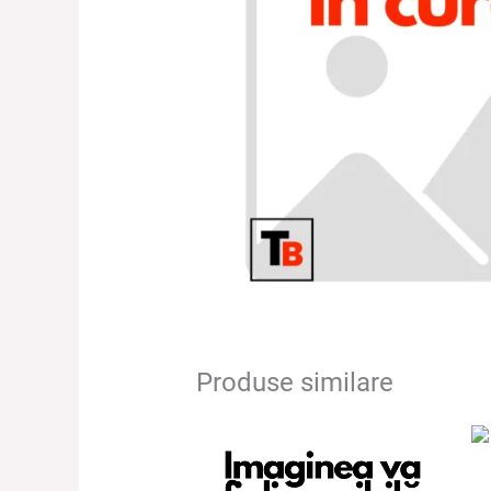
Produse similare