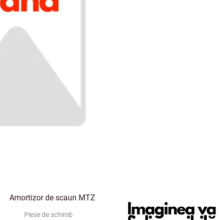
Piese de schimb