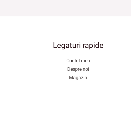
Legaturi rapide
Contul meu
Despre noi
Magazin