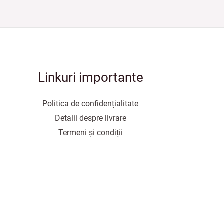
Linkuri importante
Politica de confidențialitate
Detalii despre livrare
Termeni și condiții