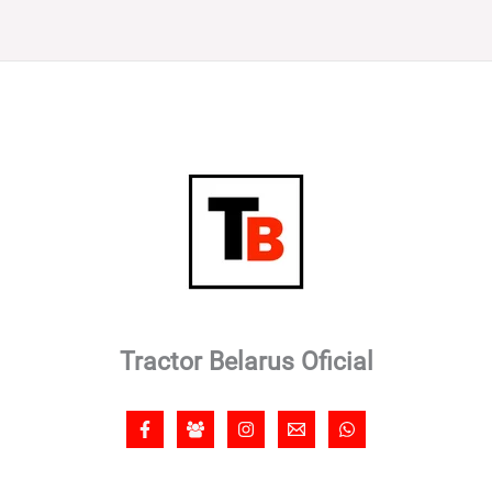
Tractor Belarus Oficial