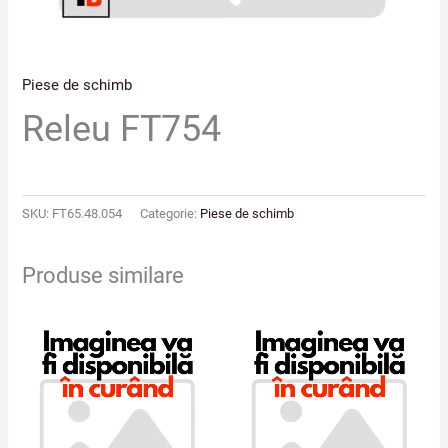
Piese de schimb
Releu FT754
SKU:
FT65.48.054
Categorie:
Piese de schimb
Produse similare