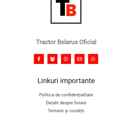
Tractor Belarus Oficial
Linkuri importante
Politica de confidențialitate
Detalii despre livrare
Termeni și condiții