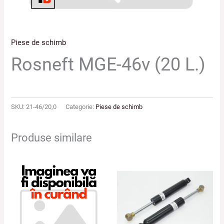
Piese de schimb
Rosneft MGE-46v (20 L.)
SKU:
21-46/20,0
Categorie:
Piese de schimb
Produse similare