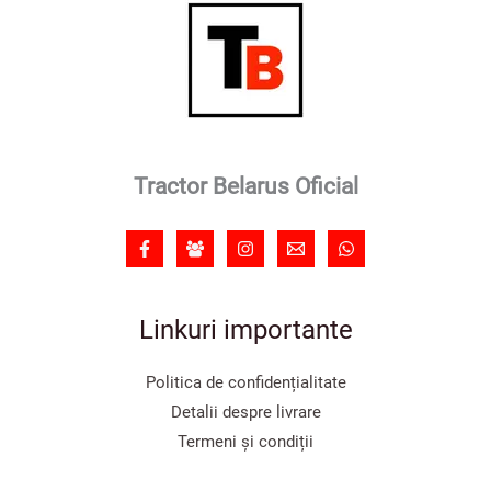
Tractor Belarus Oficial
Linkuri importante
Politica de confidențialitate
Detalii despre livrare
Termeni și condiții