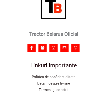
Tractor Belarus Oficial
Linkuri importante
Politica de confidențialitate
Detalii despre livrare
Termeni și condiții