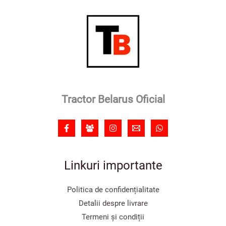
Tractor Belarus Oficial
Linkuri importante
Politica de confidențialitate
Detalii despre livrare
Termeni și condiții