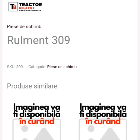
Piese de schimb
Rulment 309
SKU:
309
Categorie:
Piese de schimb
Produse similare