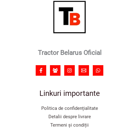
Tractor Belarus Oficial
Linkuri importante
Politica de confidențialitate
Detalii despre livrare
Termeni și condiții