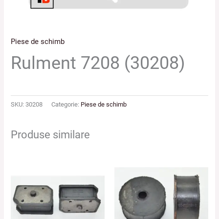
Piese de schimb
Rulment 7208 (30208)
SKU:
30208
Categorie:
Piese de schimb
Produse similare