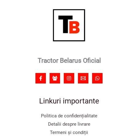
Tractor Belarus Oficial
Linkuri importante
Politica de confidențialitate
Detalii despre livrare
Termeni și condiții