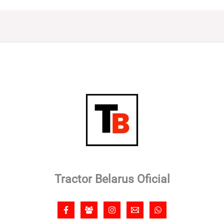
Tractor Belarus Oficial