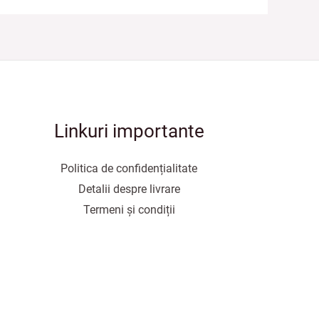
Linkuri importante
Politica de confidențialitate
Detalii despre livrare
Termeni și condiții