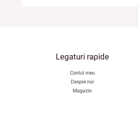
Legaturi rapide
Contul meu
Despre noi
Magazin