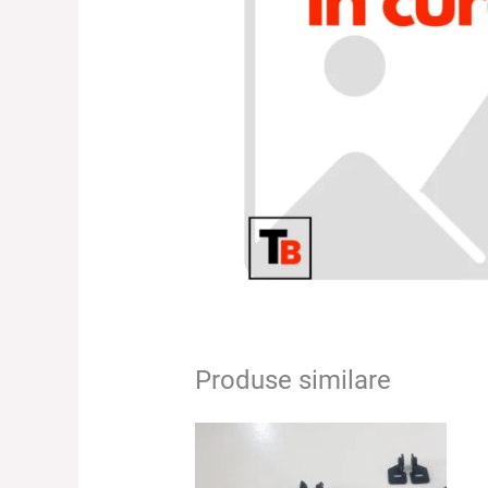
Produse similare