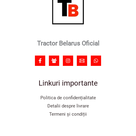
Tractor Belarus Oficial
Linkuri importante
Politica de confidențialitate
Detalii despre livrare
Termeni și condiții