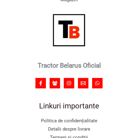
Tractor Belarus Oficial
Linkuri importante
Politica de confidențialitate
Detalii despre livrare
Termeni și condiții