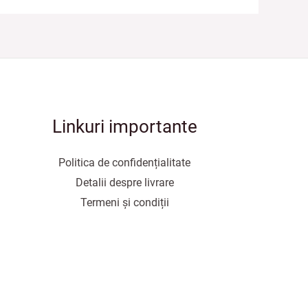
Linkuri importante
Politica de confidențialitate
Detalii despre livrare
Termeni și condiții