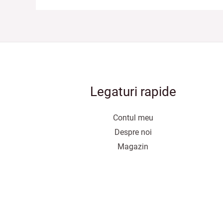
Legaturi rapide
Contul meu
Despre noi
Magazin