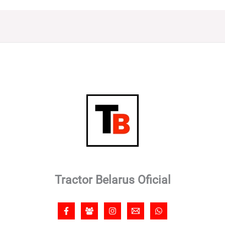
Tractor Belarus Oficial