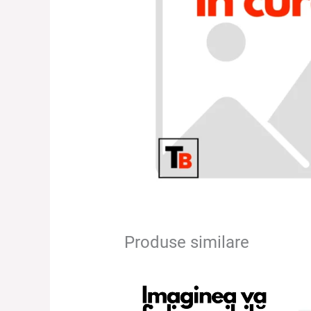
Produse similare