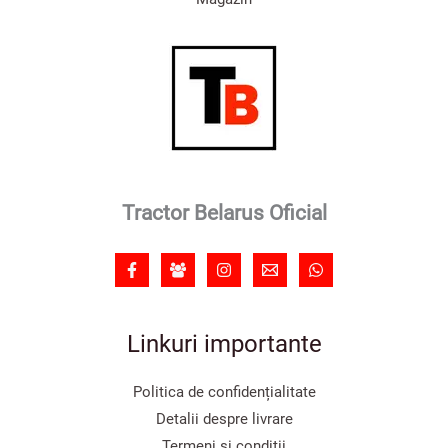
Tractor Belarus Oficial
Linkuri importante
Politica de confidențialitate
Detalii despre livrare
Termeni și condiții