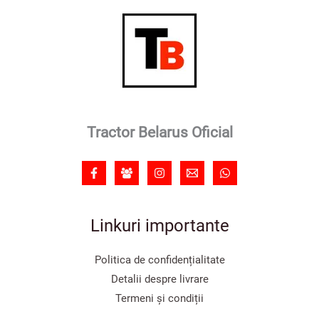
Tractor Belarus Oficial
Linkuri importante
Politica de confidențialitate
Detalii despre livrare
Termeni și condiții