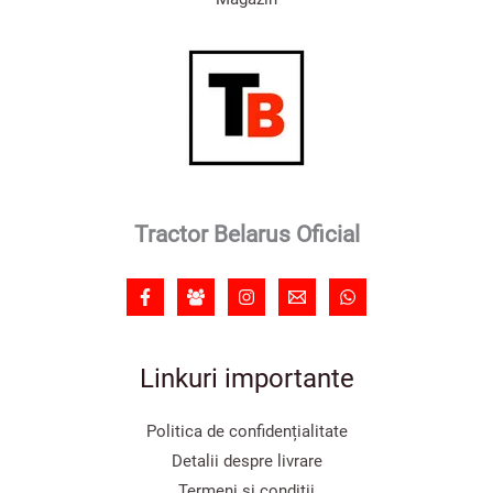
Tractor Belarus Oficial
Linkuri importante
Politica de confidențialitate
Detalii despre livrare
Termeni și condiții