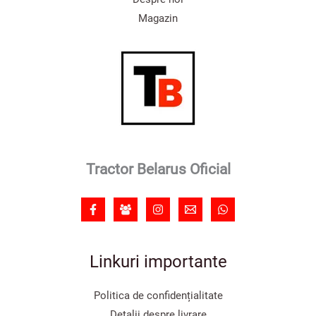
Magazin
Tractor Belarus Oficial
Linkuri importante
Politica de confidențialitate
Detalii despre livrare