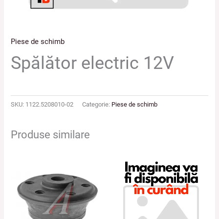
Piese de schimb
Spălător electric 12V
SKU:
1122.5208010-02
Categorie:
Piese de schimb
Produse similare