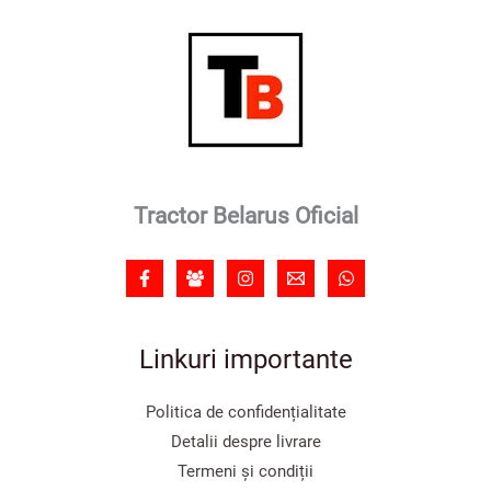
Tractor Belarus Oficial
Linkuri importante
Politica de confidențialitate
Detalii despre livrare
Termeni și condiții