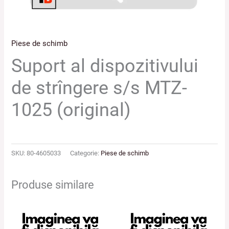
Piese de schimb
Suport al dispozitivului
de strîngere s/s MTZ-
1025 (original)
SKU:
80-4605033
Categorie:
Piese de schimb
Produse similare