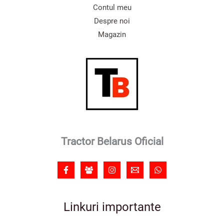
Contul meu
Despre noi
Magazin
Tractor Belarus Oficial
Linkuri importante