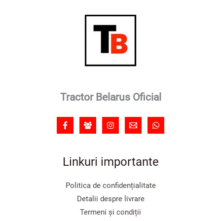
Tractor Belarus Oficial
Linkuri importante
Politica de confidențialitate
Detalii despre livrare
Termeni și condiții